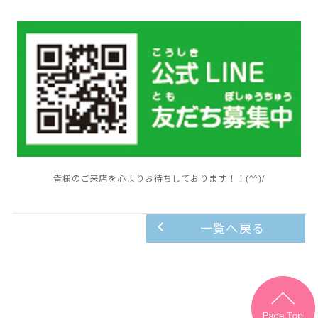
皆様のご来店を心よりお待ちしております！！(^^)/
一覧へ戻る